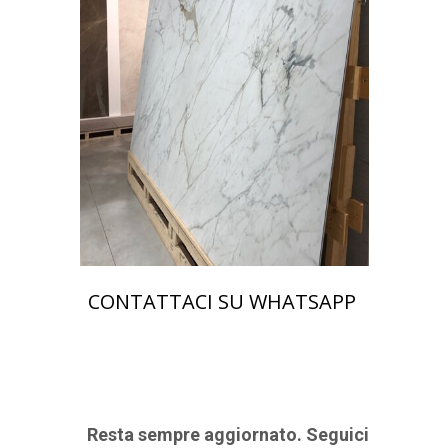
CONTATTACI SU WHATSAPP
Resta sempre aggiornato. Seguici