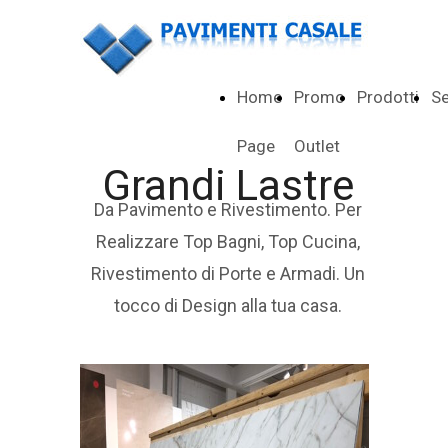
Home
Promo
Prodotti
Se
Page
Outlet
Grandi Lastre
Da Pavimento e Rivestimento. Per
Realizzare Top Bagni, Top Cucina,
Rivestimento di Porte e Armadi. Un
tocco di Design alla tua casa.